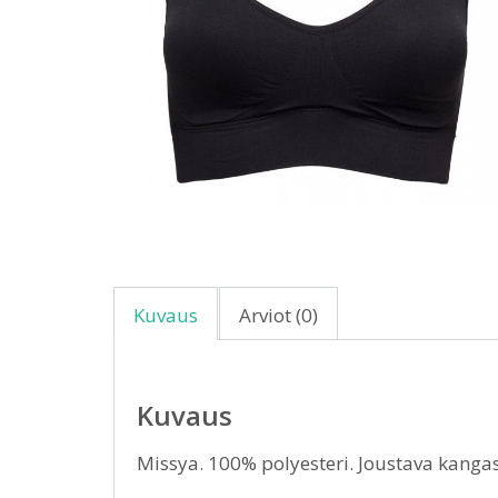
Kuvaus
Arviot (0)
Kuvaus
Missya. 100% polyesteri. Joustava kangas