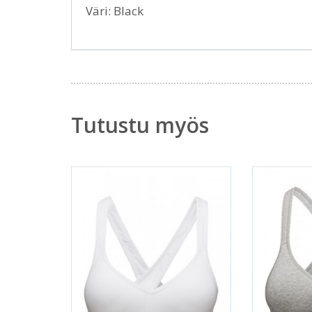
Väri: Black
Tutustu myös