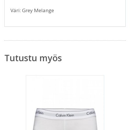
Väri: Grey Melange
Tutustu myös