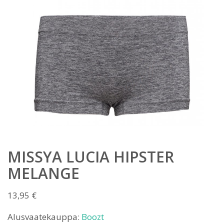
MISSYA LUCIA HIPSTER
MELANGE
13,95
€
Alusvaatekauppa:
Boozt