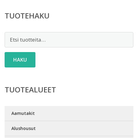
TUOTEHAKU
Etsi:
HAKU
TUOTEALUEET
Aamutakit
Alushousut