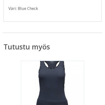
Väri: Blue Check
Tutustu myös