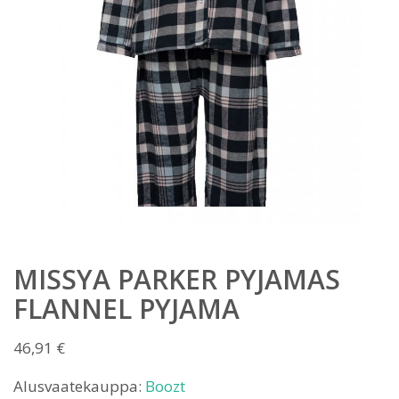
MISSYA PARKER PYJAMAS
FLANNEL PYJAMA
46,91
€
Alusvaatekauppa:
Boozt