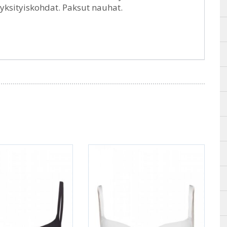
siyksityiskohdat. Paksut nauhat.