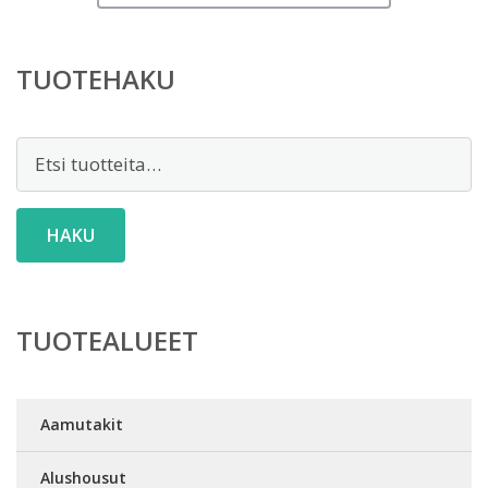
TUOTEHAKU
Etsi:
HAKU
TUOTEALUEET
Aamutakit
Alushousut