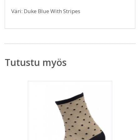
Väri: Duke Blue With Stripes
Tutustu myös