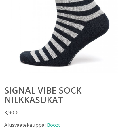
SIGNAL VIBE SOCK
NILKKASUKAT
3,90
€
Alusvaatekauppa:
Boozt