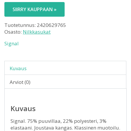
SIIRRY KAUPPAAN »
Tuotetunnus:
2420629765
Osasto:
Nilkkasukat
Signal
Kuvaus
Arviot (0)
Kuvaus
Signal. 75% puuvillaa, 22% polyesteri, 3%
elastaani. Joustava kangas. Klassinen muotoilu.