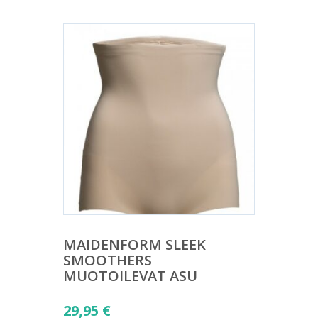
MAIDENFORM SLEEK
SMOOTHERS
MUOTOILEVAT ASU
29,95
€