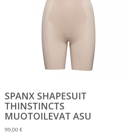
SPANX SHAPESUIT
THINSTINCTS
MUOTOILEVAT ASU
99,00
€