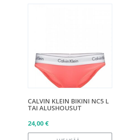
CALVIN KLEIN BIKINI NC5 L
TAI ALUSHOUSUT
24,00
€