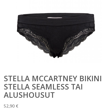
STELLA MCCARTNEY BIKINI
STELLA SEAMLESS TAI
ALUSHOUSUT
52,90
€