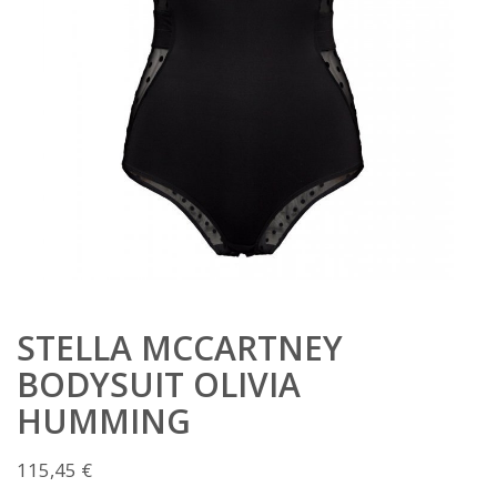
STELLA MCCARTNEY
BODYSUIT OLIVIA
HUMMING
115,45
€