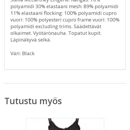
polyamidi 30% elastaani mesh: 89% polyamidi
11% elastaani flocking: 100% polyamidi cupro
vuori: 100% polyesteri cupro frame vuori: 100%
polyamidi excluding trims. Säädettävät
olkaimet. Vyötärönauha. Topatut kupit.
Läpinäkyvä selkä.
Väri: Black
Tutustu myös