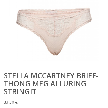
STELLA MCCARTNEY BRIEF-
THONG MEG ALLURING
STRINGIT
83,30
€