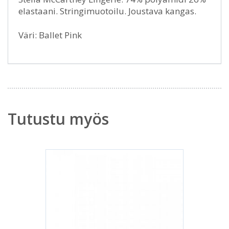
elastaani. Stringimuotoilu. Joustava kangas.
Väri: Ballet Pink
Tutustu myös