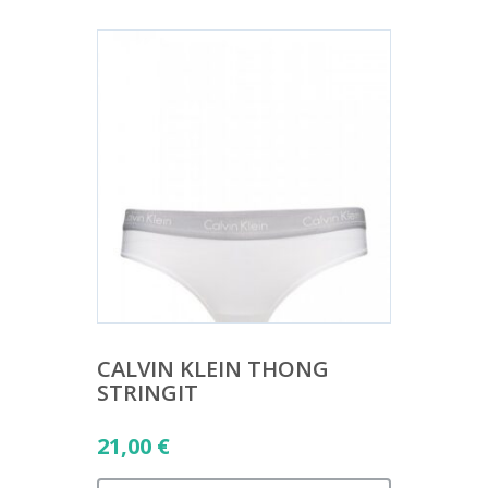
CALVIN KLEIN THONG
STRINGIT
21,00
€