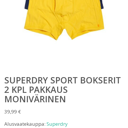
SUPERDRY SPORT BOKSERIT
2 KPL PAKKAUS
MONIVÄRINEN
39,99
€
Alusvaatekauppa:
Superdry