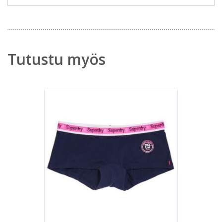
Tutustu myös