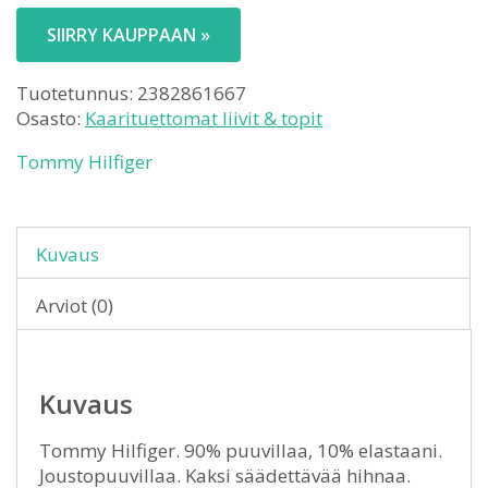
SIIRRY KAUPPAAN »
Tuotetunnus:
2382861667
Osasto:
Kaarituettomat liivit & topit
Tommy Hilfiger
Kuvaus
Arviot (0)
Kuvaus
Tommy Hilfiger. 90% puuvillaa, 10% elastaani.
Joustopuuvillaa. Kaksi säädettävää hihnaa.