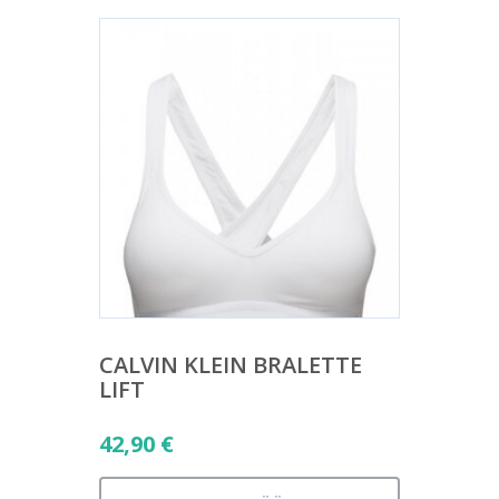
CALVIN KLEIN BRALETTE
LIFT
42,90
€