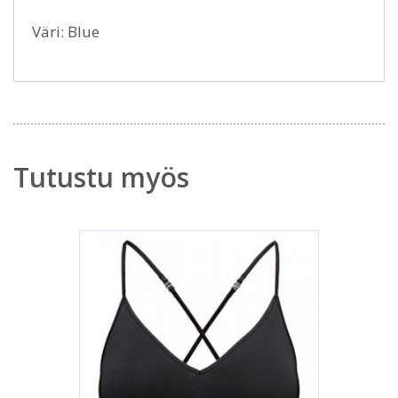
Väri: Blue
Tutustu myös