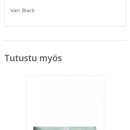
Väri: Black
Tutustu myös