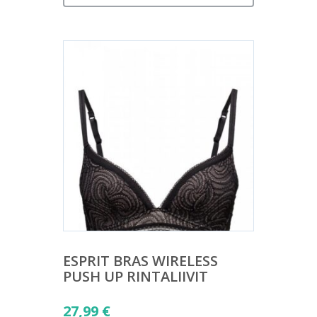
ESPRIT BRAS WIRELESS
PUSH UP RINTALIIVIT
27,99
€