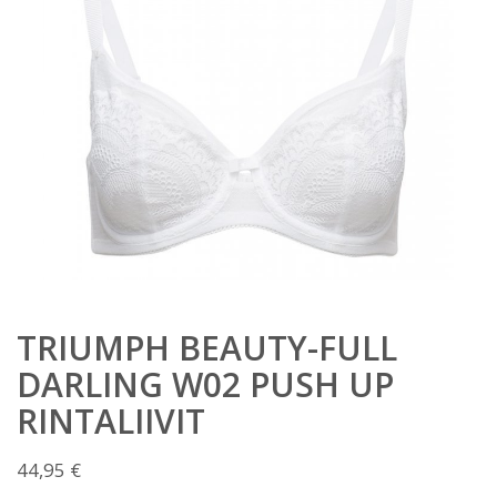
TRIUMPH BEAUTY-FULL
DARLING W02 PUSH UP
RINTALIIVIT
44,95
€