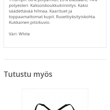
polyesteri. Kaksoiskoukkukiinnitys. Kaksi
säädettävää hihnaa. Kaarituet ja
toppaamattomat kupit. Rusettiyksityiskohta.
Kukkainen pitsikuvio.
Väri: White
Tutustu myös