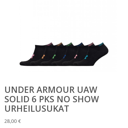
UNDER ARMOUR UAW
SOLID 6 PKS NO SHOW
URHEILUSUKAT
28,00
€