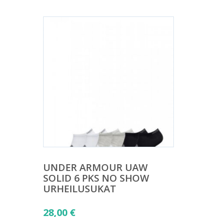
UNDER ARMOUR UAW
SOLID 6 PKS NO SHOW
URHEILUSUKAT
28,00
€