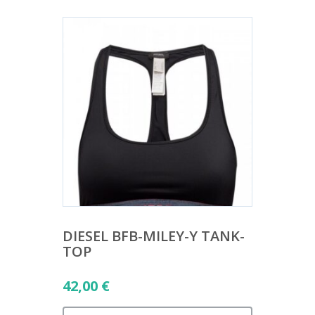
DIESEL BFB-MILEY-Y TANK-
TOP
42,00
€