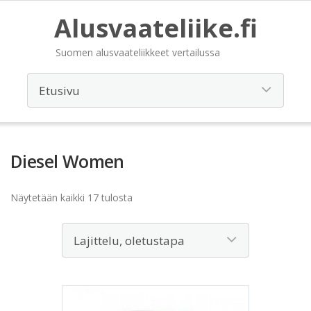
Alusvaateliike.fi
Suomen alusvaateliikkeet vertailussa
Diesel Women
Näytetään kaikki 17 tulosta