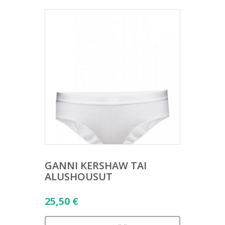
GANNI KERSHAW TAI
ALUSHOUSUT
25,50
€