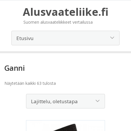
Alusvaateliike.fi
Suomen alusvaateliikkeet vertailussa
Ganni
Näytetään kaikki 63 tulosta