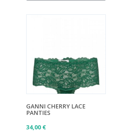
GANNI CHERRY LACE
PANTIES
34,00
€