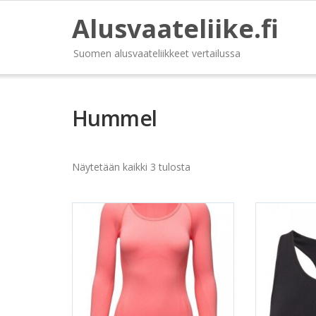
Alusvaateliike.fi
Suomen alusvaateliikkeet vertailussa
Hummel
Näytetään kaikki 3 tulosta