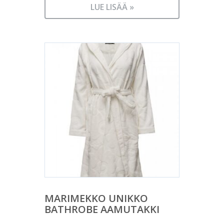
LUE LISÄÄ »
MARIMEKKO UNIKKO
BATHROBE AAMUTAKKI