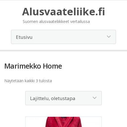
Alusvaateliike.fi
Suomen alusvaateliikkeet vertailussa
Marimekko Home
Näytetään kaikki 3 tulosta