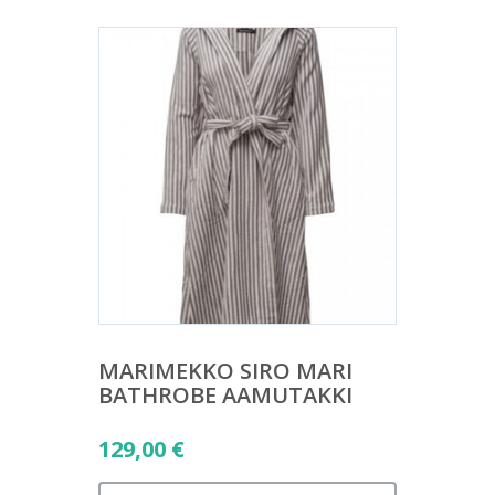
MARIMEKKO SIRO MARI
BATHROBE AAMUTAKKI
129,00
€