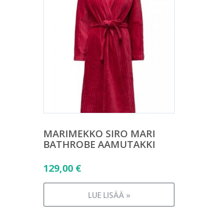
MARIMEKKO SIRO MARI
BATHROBE AAMUTAKKI
129,00
€
LUE LISÄÄ »