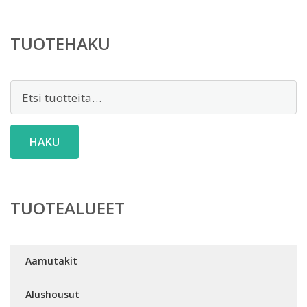
TUOTEHAKU
Etsi:
HAKU
TUOTEALUEET
Aamutakit
Alushousut