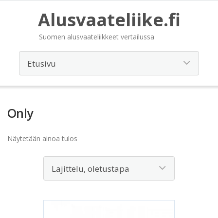
Alusvaateliike.fi
Suomen alusvaateliikkeet vertailussa
Only
Näytetään ainoa tulos