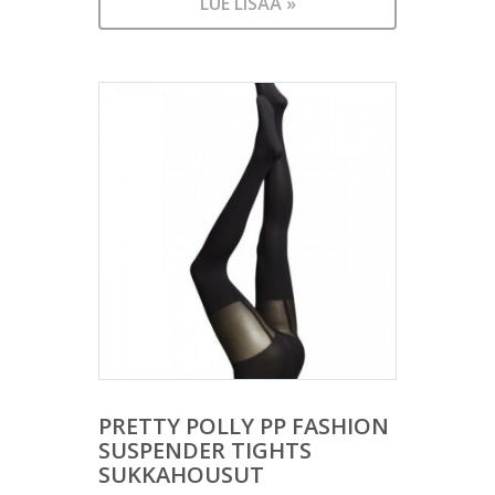
LUE LISÄÄ »
PRETTY POLLY PP FASHION
SUSPENDER TIGHTS
SUKKAHOUSUT