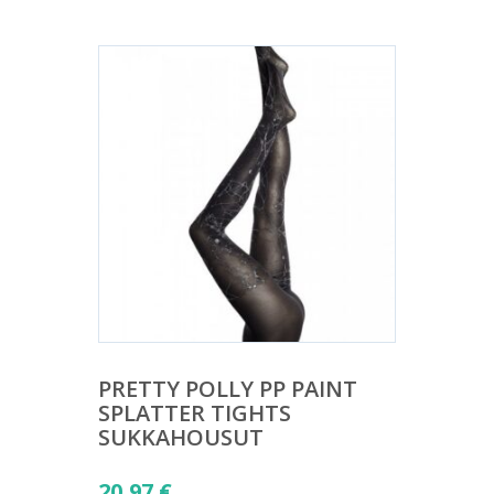
PRETTY POLLY PP PAINT
SPLATTER TIGHTS
SUKKAHOUSUT
20,97
€