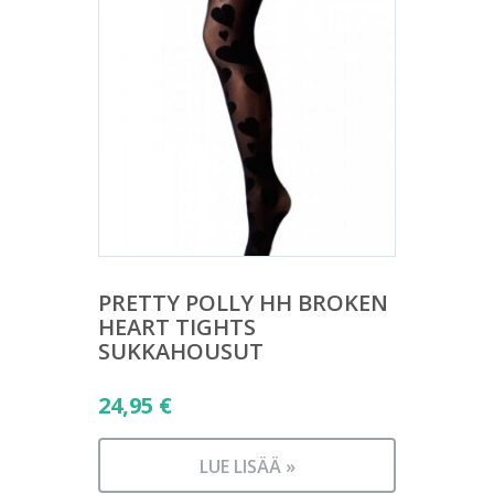
PRETTY POLLY HH BROKEN
HEART TIGHTS
SUKKAHOUSUT
24,95
€
LUE LISÄÄ »