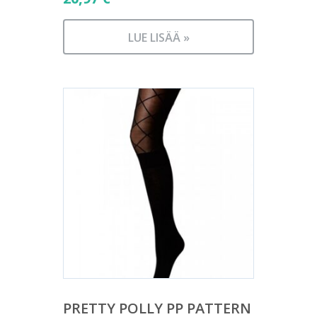
LUE LISÄÄ »
PRETTY POLLY PP PATTERN