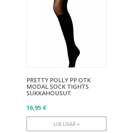
PRETTY POLLY PP OTK
MODAL SOCK TIGHTS
SUKKAHOUSUT
16,95
€
LUE LISÄÄ »