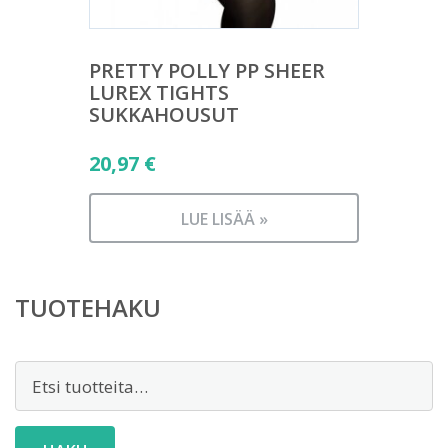
PRETTY POLLY PP SHEER
LUREX TIGHTS
SUKKAHOUSUT
20,97
€
LUE LISÄÄ »
TUOTEHAKU
Etsi: