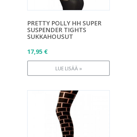
PRETTY POLLY HH SUPER
SUSPENDER TIGHTS
SUKKAHOUSUT
17,95
€
LUE LISÄÄ »