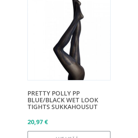
PRETTY POLLY PP
BLUE/BLACK WET LOOK
TIGHTS SUKKAHOUSUT
20,97
€