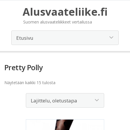
Alusvaateliike.fi
Suomen alusvaateliikkeet vertailussa
Pretty Polly
Näytetään kaikki 15 tulosta