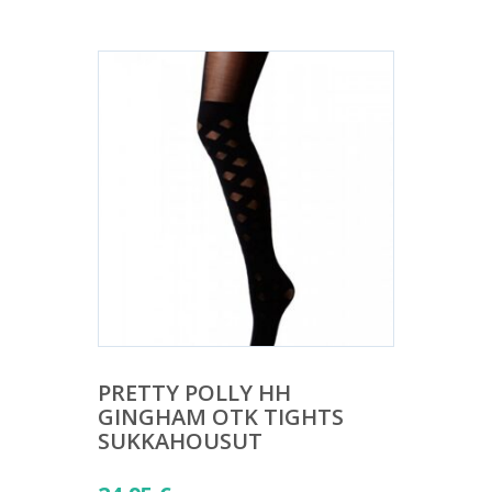
PRETTY POLLY HH
GINGHAM OTK TIGHTS
SUKKAHOUSUT