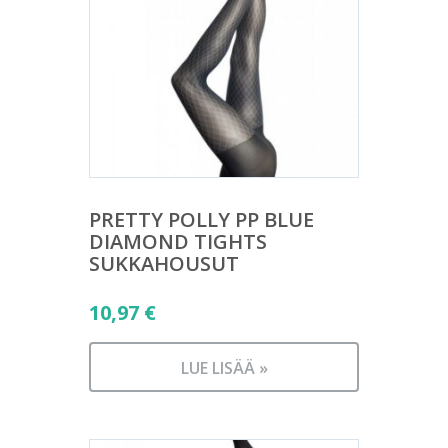
PRETTY POLLY PP BLUE
DIAMOND TIGHTS
SUKKAHOUSUT
10,97
€
LUE LISÄÄ »