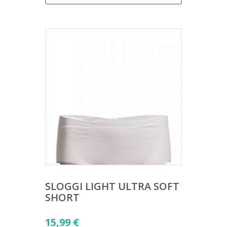
SLOGGI LIGHT ULTRA SOFT
SHORT
15,99
€