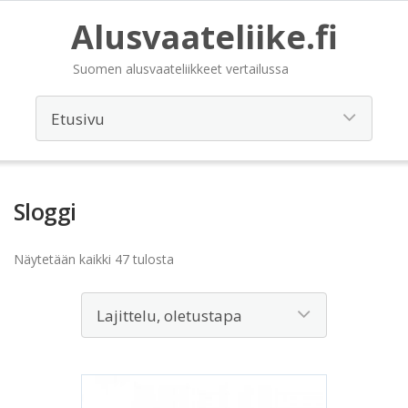
Alusvaateliike.fi
Suomen alusvaateliikkeet vertailussa
Sloggi
Näytetään kaikki 47 tulosta