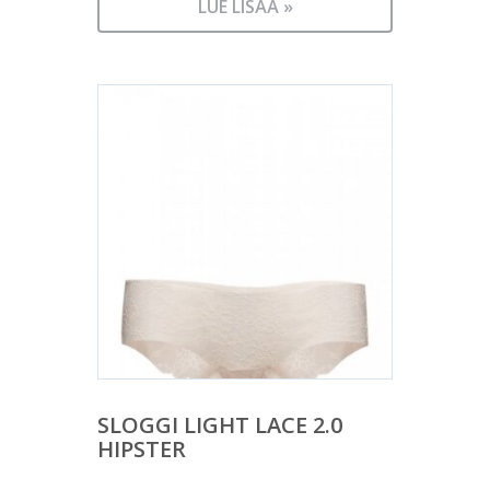
LUE LISÄÄ »
SLOGGI LIGHT LACE 2.0
HIPSTER