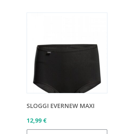
SLOGGI EVERNEW MAXI
12,99
€