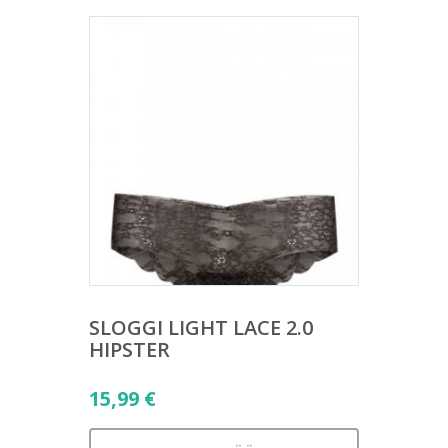
SLOGGI LIGHT LACE 2.0
HIPSTER
15,99
€