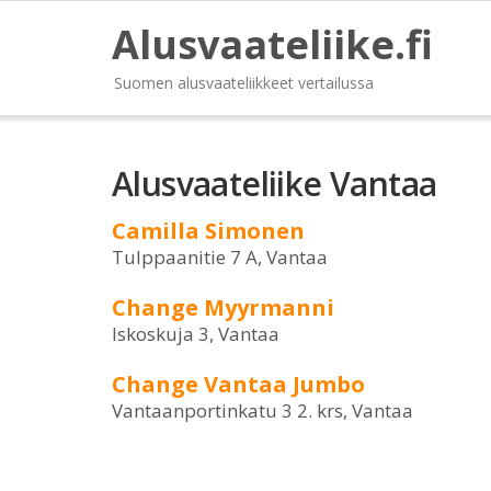
Alusvaateliike.fi
Suomen alusvaateliikkeet vertailussa
Alusvaateliike Vantaa
Camilla Simonen
Tulppaanitie 7 A, Vantaa
Change Myyrmanni
Iskoskuja 3, Vantaa
Change Vantaa Jumbo
Vantaanportinkatu 3 2. krs, Vantaa