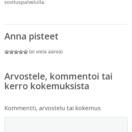
sovituspalvelulla.
Anna pisteet
(ei vielä ääniä)
Arvostele, kommentoi tai
kerro kokemuksista
Kommentti, arvostelu tai kokemus