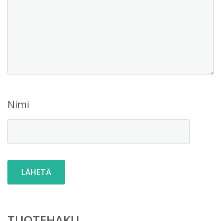
Nimi
TUOTEHAKU