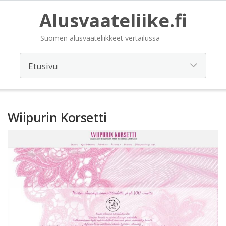
Alusvaateliike.fi
Suomen alusvaateliikkeet vertailussa
Wiipurin Korsetti