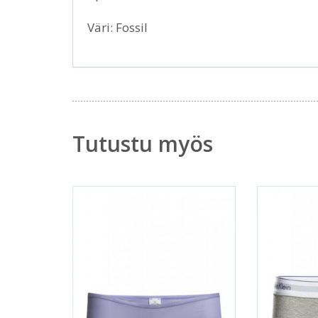
Väri: Fossil
Tutustu myös