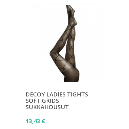
DECOY LADIES TIGHTS
SOFT GRIDS
SUKKAHOUSUT
13,43
€