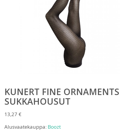
KUNERT FINE ORNAMENTS
SUKKAHOUSUT
13,27
€
Alusvaatekauppa:
Boozt