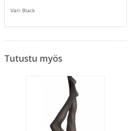
Väri: Black
Tutustu myös