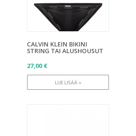
CALVIN KLEIN BIKINI
STRING TAI ALUSHOUSUT
27,00
€
LUE LISÄÄ »