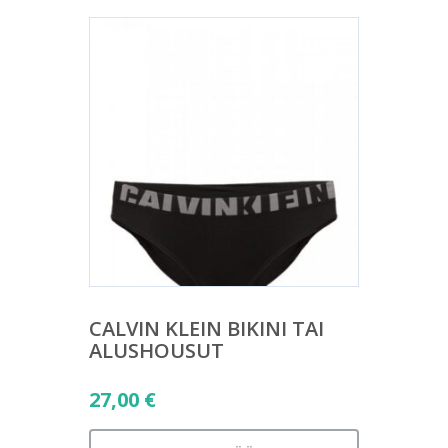
CALVIN KLEIN BIKINI TAI
ALUSHOUSUT
27,00
€