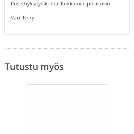
Rusettiyksityiskohta. Kukkainen pitsikuvio.
Väri: Ivory
Tutustu myös