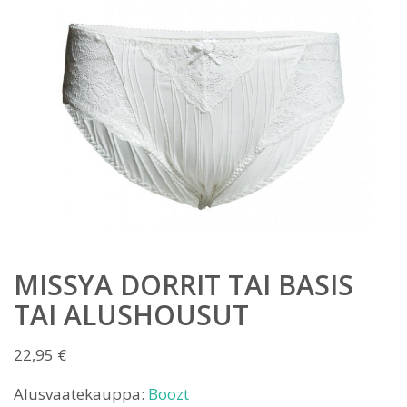
MISSYA DORRIT TAI BASIS
TAI ALUSHOUSUT
22,95
€
Alusvaatekauppa:
Boozt