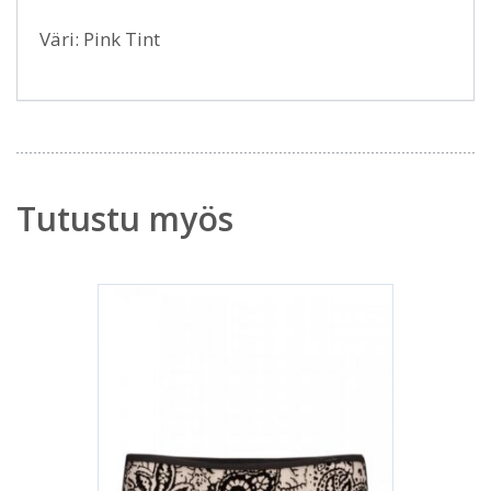
Väri: Pink Tint
Tutustu myös