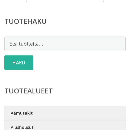
TUOTEHAKU
Etsi:
HAKU
TUOTEALUEET
Aamutakit
Alushousut