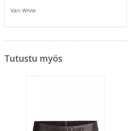
Väri: White
Tutustu myös