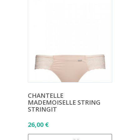
CHANTELLE
MADEMOISELLE STRING
STRINGIT
26,00
€