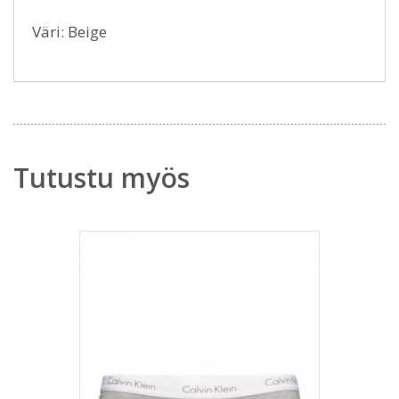
Väri: Beige
Tutustu myös