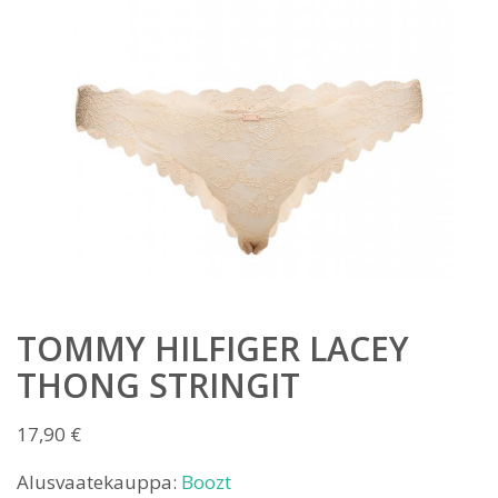
TOMMY HILFIGER LACEY
THONG STRINGIT
17,90
€
Alusvaatekauppa:
Boozt