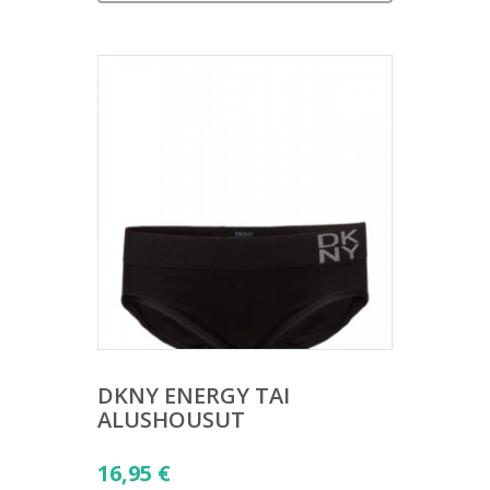
DKNY ENERGY TAI
ALUSHOUSUT
16,95
€