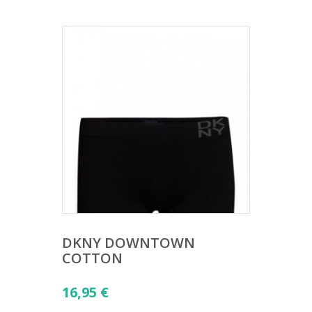
DKNY DOWNTOWN
COTTON
16,95
€