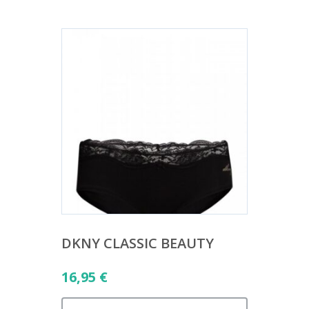
DKNY CLASSIC BEAUTY
16,95
€