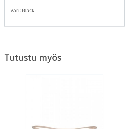
Väri: Black
Tutustu myös