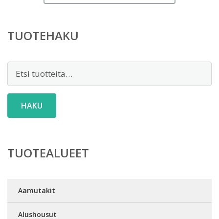
TUOTEHAKU
Etsi:
HAKU
TUOTEALUEET
Aamutakit
Alushousut