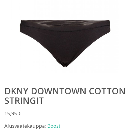
DKNY DOWNTOWN COTTON
STRINGIT
15,95
€
Alusvaatekauppa:
Boozt